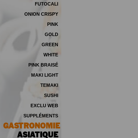
FUTOCALI
ONION CRISPY
PINK
GOLD
GREEN
WHITE
PINK BRAISÉ
MAKI LIGHT
TEMAKI
SUSHI
EXCLU WEB
SUPPLÉMENTS
GASTRONOMIE
ASIATIQUE