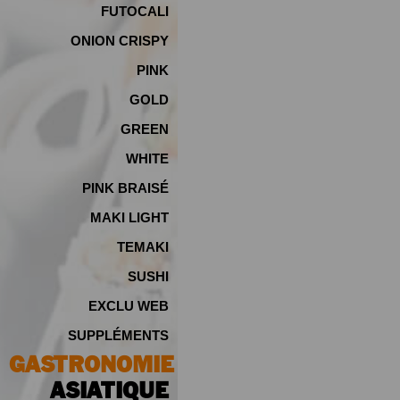
FUTOCALI
ONION CRISPY
PINK
GOLD
GREEN
WHITE
PINK BRAISÉ
MAKI LIGHT
TEMAKI
SUSHI
EXCLU WEB
SUPPLÉMENTS
GASTRONOMIE
ASIATIQUE