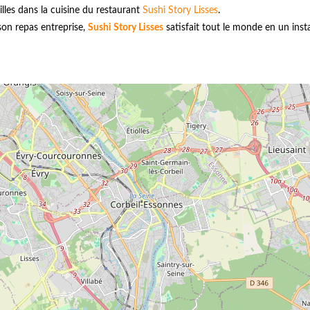
illes dans la cuisine du restaurant
Sushi Story Lisses
.
ison repas entreprise,
Sushi Story Lisses
satisfait tout le monde en un inst