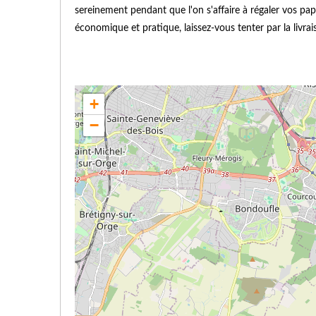
sereinement pendant que l'on s'affaire à régaler vos pap
économique et pratique, laissez-vous tenter par la livra
+
−