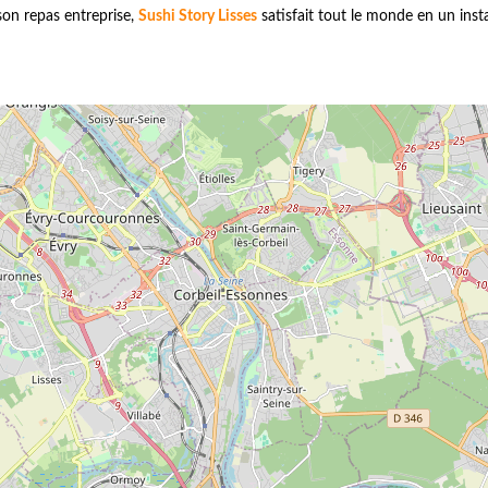
ison repas entreprise,
Sushi Story Lisses
satisfait tout le monde en un inst