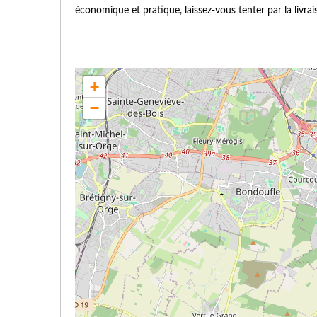
économique et pratique, laissez-vous tenter par la livra
+
−