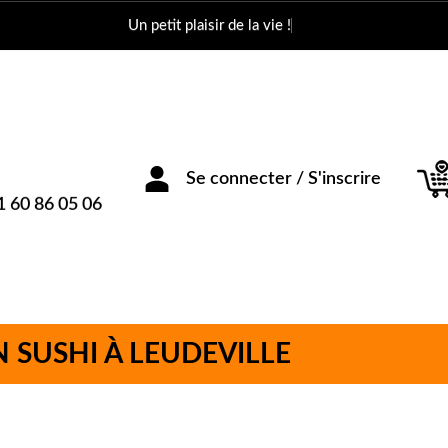
Un petit plaisir de la vie !
1 60 86 05 06
Se connecter / S'inscrire
N SUSHI À LEUDEVILLE