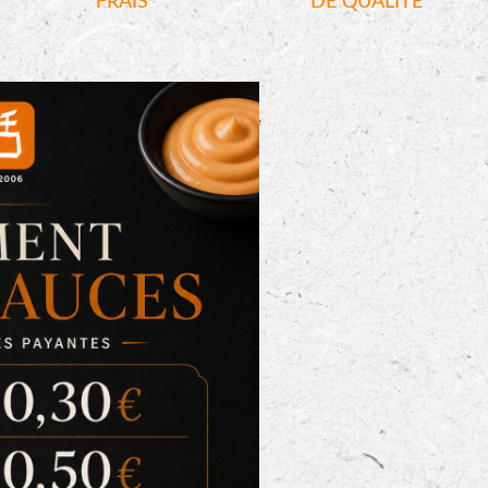
FRAIS
DE QUALITÉ