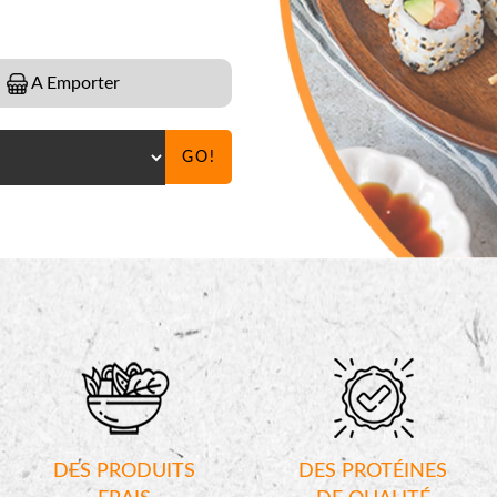
A Emporter
GO!
DES PRODUITS
DES PROTÉINES