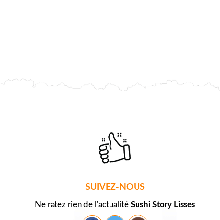
SUIVEZ-NOUS
Ne ratez rien de l'actualité
Sushi Story Lisses