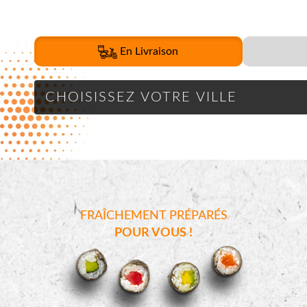
En Livraison
FRAÎCHEMENT PRÉPARÉS
POUR VOUS !