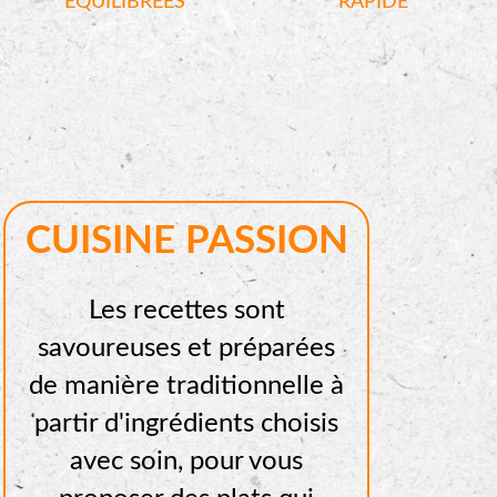
ÉQUILIBRÉES
RAPIDE
CUISINE PASSION
Les recettes sont
savoureuses et préparées
de manière traditionnelle à
partir d'ingrédients choisis
avec soin, pour vous