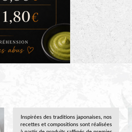
Inspirées des traditions japonaises, nos
recettes et compositions sont réalisées