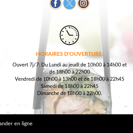
HORAIRES D'OUVERTURE:
Ouvert 7j/7: Du Lundi au jeudi de 10h00 à 14h00 et
de 18h00 à 22h00
Vendredi de 10h00 à 13h00 et de 18h00 à 22h45
Samedi de 18h00 à 22h45
Dimanche de 18h00 à 22h00.
der en ligne