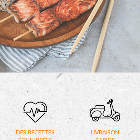
DES RECETTES
LIVRAISON