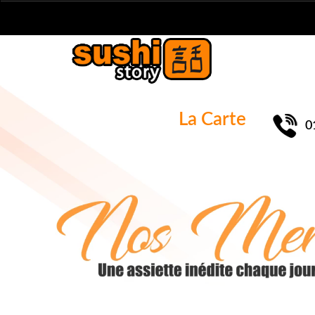
La Carte
0