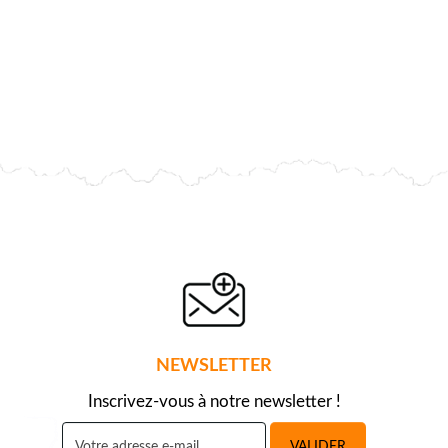
NEWSLETTER
Inscrivez-vous à notre newsletter !
VALIDER