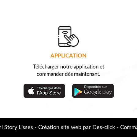
APPLICATION
Télécharger notre application et
commander dès maintenant.
i Story Lisses
- Création site web par
Des-click
-
Comman