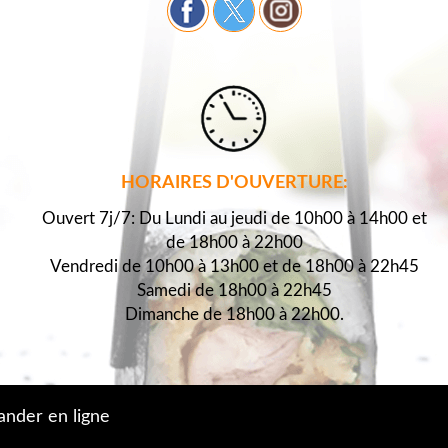
HORAIRES D'OUVERTURE:
Ouvert 7j/7: Du Lundi au jeudi de 10h00 à 14h00 et
de 18h00 à 22h00
Vendredi de 10h00 à 13h00 et de 18h00 à 22h45
Samedi de 18h00 à 22h45
Dimanche de 18h00 à 22h00.
der en ligne