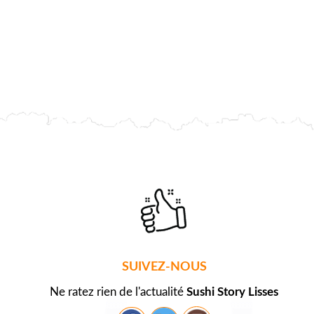
SUIVEZ-NOUS
Ne ratez rien de l'actualité
Sushi Story Lisses