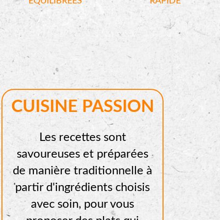
ÉQUILIBRÉES
RAPIDE
CUISINE PASSION
Les recettes sont
savoureuses et préparées
de manière traditionnelle à
partir d'ingrédients choisis
avec soin, pour vous