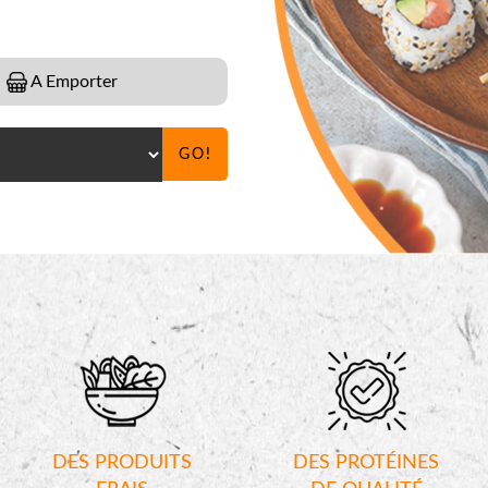
A Emporter
GO!
DES PRODUITS
DES PROTÉINES