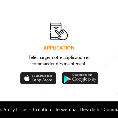
APPLICATION
Télécharger notre application et
commander dès maintenant.
i Story Lisses
- Création site web par
Des-click
-
Comman