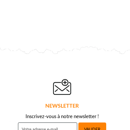
NEWSLETTER
Inscrivez-vous à notre newsletter !
VALIDER