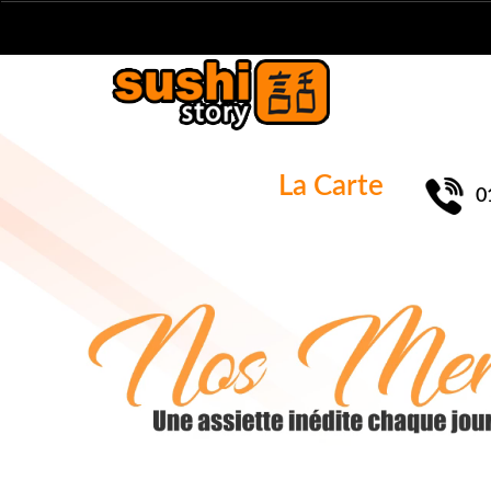
La Carte
0