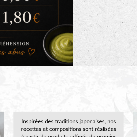
Inspirées des traditions japonaises, nos
recettes et compositions sont réalisées