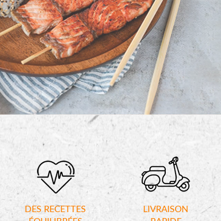
DES RECETTES
LIVRAISON