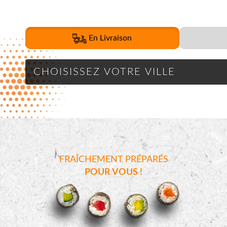
En Livraison
FRAÎCHEMENT PRÉPARÉS
POUR VOUS !