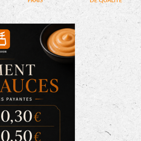
FRAIS
DE QUALITÉ