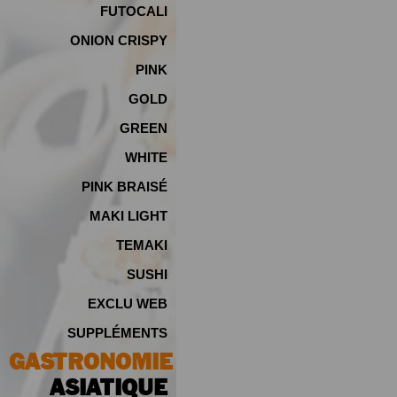
FUTOCALI
ONION CRISPY
PINK
GOLD
GREEN
WHITE
PINK BRAISÉ
MAKI LIGHT
TEMAKI
SUSHI
EXCLU WEB
SUPPLÉMENTS
GASTRONOMIE
ASIATIQUE