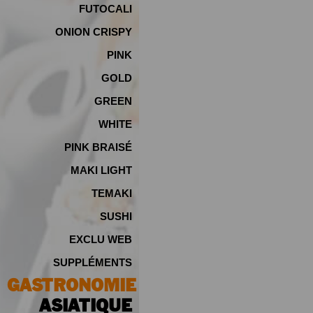
FUTOCALI
ONION CRISPY
PINK
GOLD
GREEN
WHITE
PINK BRAISÉ
MAKI LIGHT
TEMAKI
SUSHI
EXCLU WEB
SUPPLÉMENTS
GASTRONOMIE
ASIATIQUE