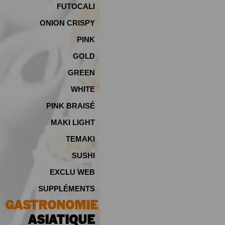
FUTOCALI
ONION CRISPY
PINK
GOLD
GREEN
WHITE
PINK BRAISÉ
MAKI LIGHT
TEMAKI
SUSHI
EXCLU WEB
SUPPLÉMENTS
GASTRONOMIE
ASIATIQUE