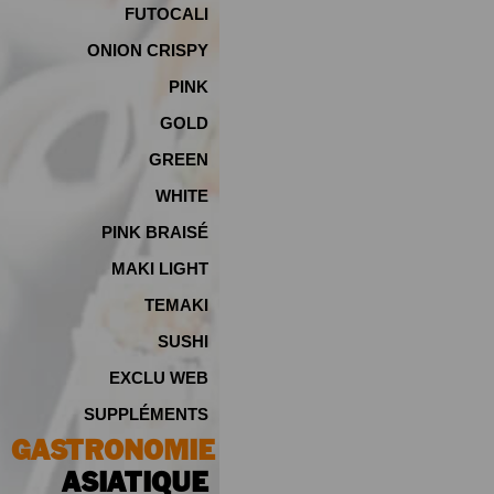
FUTOCALI
ONION CRISPY
PINK
GOLD
GREEN
WHITE
PINK BRAISÉ
MAKI LIGHT
TEMAKI
SUSHI
EXCLU WEB
SUPPLÉMENTS
GASTRONOMIE
ASIATIQUE