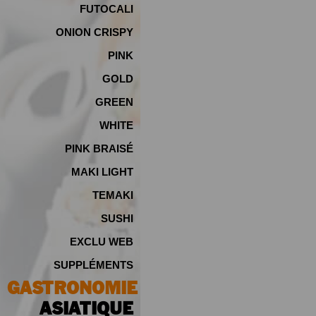
FUTOCALI
ONION CRISPY
PINK
GOLD
GREEN
WHITE
PINK BRAISÉ
MAKI LIGHT
TEMAKI
SUSHI
EXCLU WEB
SUPPLÉMENTS
GASTRONOMIE
ASIATIQUE