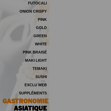
FUTOCALI
ONION CRISPY
PINK
GOLD
GREEN
WHITE
PINK BRAISÉ
MAKI LIGHT
TEMAKI
SUSHI
EXCLU WEB
SUPPLÉMENTS
GASTRONOMIE
ASIATIQUE