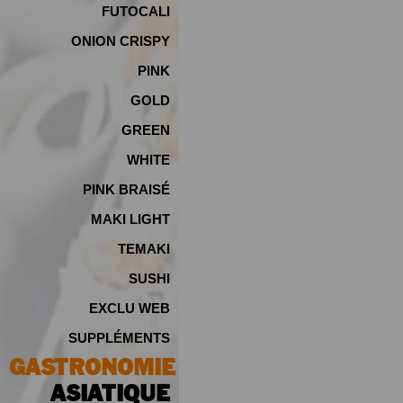
FUTOCALI
ONION CRISPY
PINK
GOLD
GREEN
WHITE
PINK BRAISÉ
MAKI LIGHT
TEMAKI
SUSHI
EXCLU WEB
SUPPLÉMENTS
GASTRONOMIE
ASIATIQUE