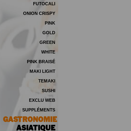
FUTOCALI
ONION CRISPY
PINK
GOLD
GREEN
WHITE
PINK BRAISÉ
MAKI LIGHT
TEMAKI
SUSHI
EXCLU WEB
SUPPLÉMENTS
GASTRONOMIE
ASIATIQUE