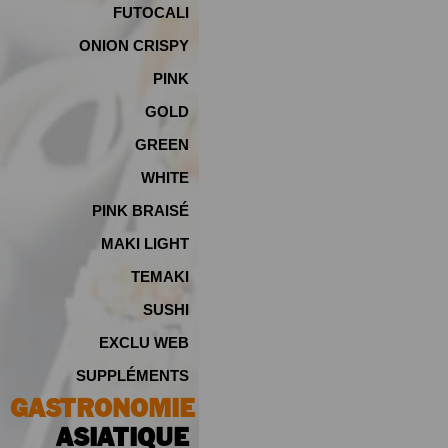
FUTOCALI
ONION CRISPY
PINK
GOLD
GREEN
WHITE
PINK BRAISÉ
MAKI LIGHT
TEMAKI
SUSHI
EXCLU WEB
SUPPLÉMENTS
GASTRONOMIE
ASIATIQUE