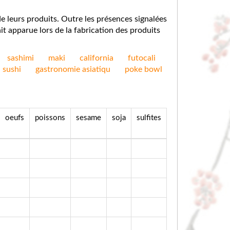
e leurs produits. Outre les présences signalées
it apparue lors de la fabrication des produits
sashimi
maki
california
futocali
sushi
gastronomie asiatiqu
poke bowl
oeufs
poissons
sesame
soja
sulfites