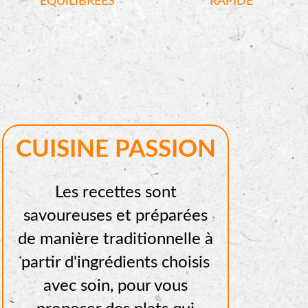
ÉQUILIBRÉES
RAPIDE
CUISINE PASSION
Les recettes sont
savoureuses et préparées
de manière traditionnelle à
partir d'ingrédients choisis
avec soin, pour vous