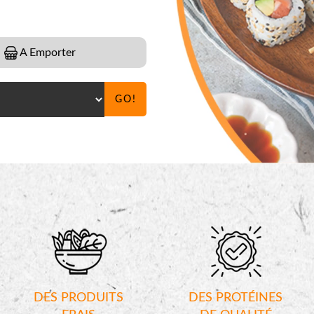
A Emporter
GO!
DES PRODUITS
DES PROTÉINES