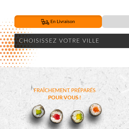
En Livraison
FRAÎCHEMENT PRÉPARÉS
POUR VOUS !