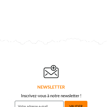
NEWSLETTER
Inscrivez-vous à notre newsletter !
VALIDER