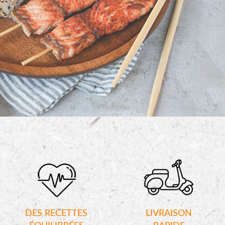
DES RECETTES
LIVRAISON