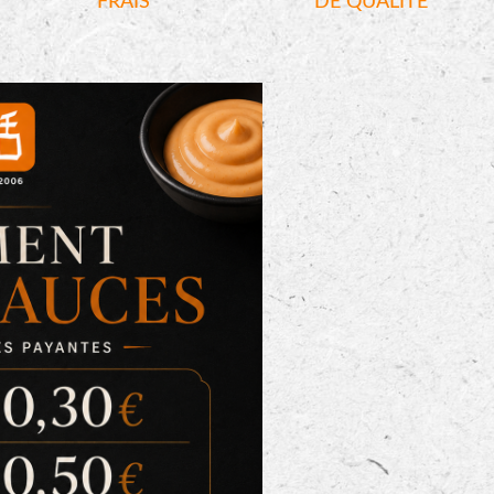
FRAIS
DE QUALITÉ