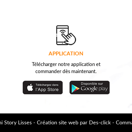
APPLICATION
Télécharger notre application et
commander dès maintenant.
i Story Lisses
- Création site web par
Des-click
-
Comman