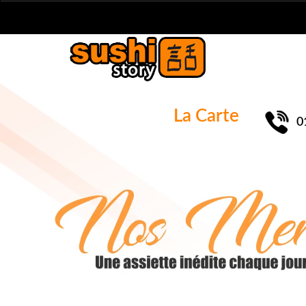
La Carte
0