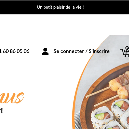
Un petit plaisi
1 60 86 05 06
Se connecter / S'inscrire