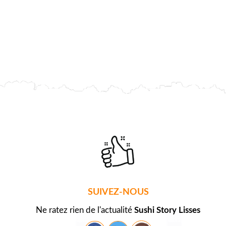
SUIVEZ-NOUS
Ne ratez rien de l'actualité
Sushi Story Lisses